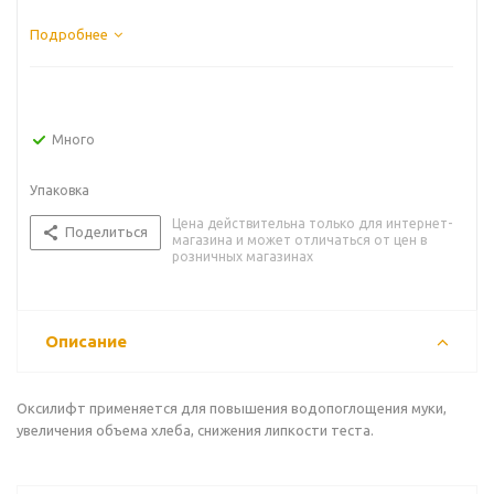
Подробнее
Много
Упаковка
Цена действительна только для интернет-
Поделиться
магазина и может отличаться от цен в
розничных магазинах
Описание
Оксилифт применяется для повышения водопоглощения муки,
увеличения объема хлеба, снижения липкости теста.