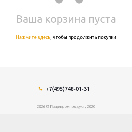
Ваша корзина пуста
Нажмите здесь
, чтобы продолжить покупки
+7(495)748-01-31
2026 © Пищепромпродукт, 2020