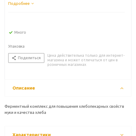
Подробнее
Много
Упаковка
Цена действительна только для интернет-
Поделиться
магазина и может отличаться от цен в
розничных магазинах
Описание
Ферментный комплекс для повышения хлебопекарных свойств
муки и качества хлеба
Характеристики