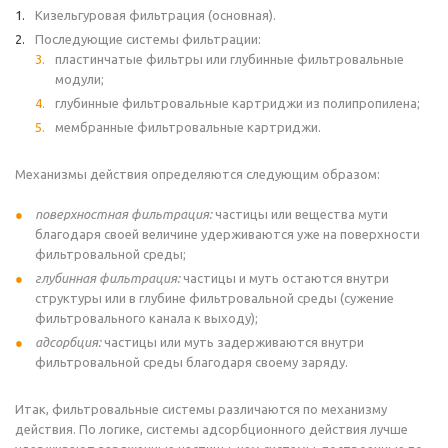
Кизельгуровая фильтрация (основная).
Последующие системы фильтрации:
пластинчатые фильтры или глубинные фильтровальные
модули;
глубинные фильтровальные картриджи из полипропилена;
мембранные фильтровальные картриджи.
Механизмы действия определяются следующим образом:
поверхностная фильтрация:
частицы или вещества мути
благодаря своей величине удерживаются уже на поверхности
фильтровальной среды;
глубинная фильтрация:
частицы и муть остаются внутри
структуры или в глубине фильтровальной среды (сужение
фильтровального канала к выходу);
адсорбция:
частицы или муть задерживаются внутри
фильтровальной среды благодаря своему заряду.
Итак, фильтровальные системы различаются по механизму
действия. По логике, системы адсорбционного действия лучше