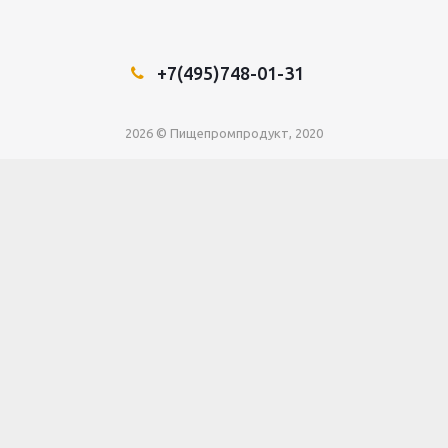
+7(495)748-01-31
2026 © Пищепромпродукт, 2020