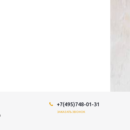
+7(495)748-01-31
ЗАКАЗАТЬ ЗВОНОК
и