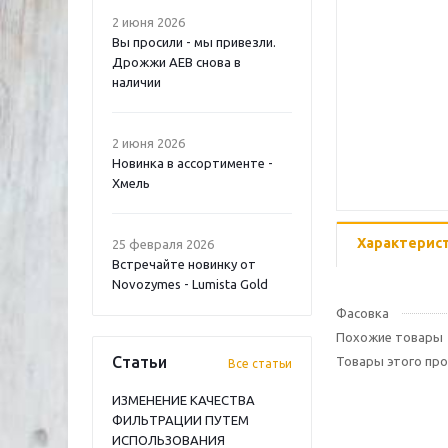
2 июня 2026
Вы просили - мы привезли.
Дрожжи AEB снова в
наличии
2 июня 2026
Новинка в ассортименте -
Хмель
Характерис
25 февраля 2026
Встречайте новинку от
Novozymes - Lumista Gold
Фасовка
Похожие товары
Статьи
Товары этого пр
Все статьи
ИЗМЕНЕНИЕ КАЧЕСТВА
ФИЛЬТРАЦИИ ПУТЕМ
ИСПОЛЬЗОВАНИЯ