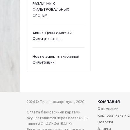
РАЗЛИЧНЫХ
ФИЛЬТРОВАЛЬНЫХ
СИСТЕМ
Акция! Цены снижены!
Фильтр-картон.
Новые аспекты глубинной
фильтрации
2026 © Пищепромпродукт, 2020
КОМПАНИЯ
О компании
Оплата банковскими картами
Корпоративный с
осуществляется через платежный
Новости
шлюз АО «АЛЬФА-БАНК».
Адреса
Вы можете оплачивать покупки