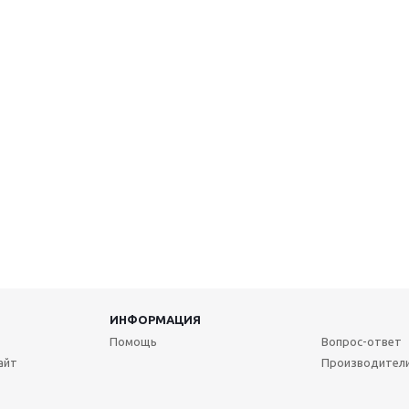
ИНФОРМАЦИЯ
Помощь
Вопрос-ответ
айт
Производител