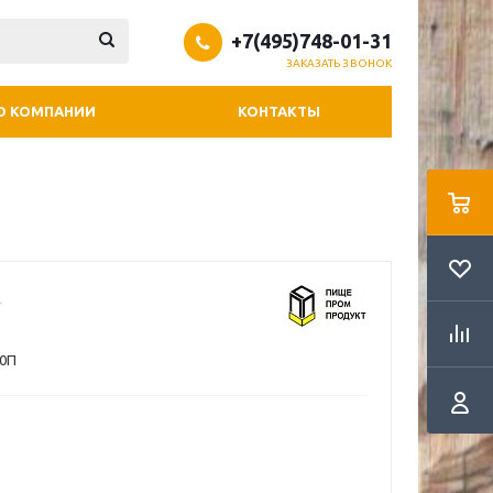
+7(495)748-01-31
ЗАКАЗАТЬ ЗВОНОК
О КОМПАНИИ
КОНТАКТЫ
0П