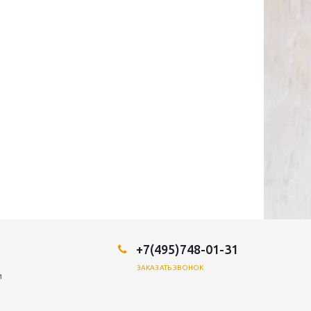
+7(495)748-01-31
ЗАКАЗАТЬ ЗВОНОК
и