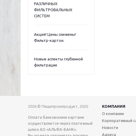
РАЗЛИЧНЫХ
ФИЛЬТРОВАЛЬНЫХ
СИСТЕМ
Акция! Цены снижены!
Фильтр-картон.
Новые аспекты глубинной
фильтрации
2026 © Пищепромпродукт, 2020
КОМПАНИЯ
О компании
Оплата банковскими картами
Корпоративный с
осуществляется через платежный
Новости
шлюз АО «АЛЬФА-БАНК».
Адреса
Вы можете оплачивать покупки