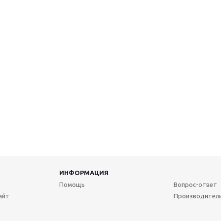
ИНФОРМАЦИЯ
Помощь
Вопрос-ответ
айт
Производител